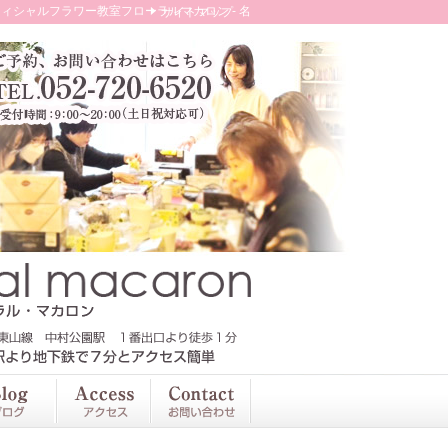
シャルフラワー教室フローラルマカロン - 名
サイトマップ