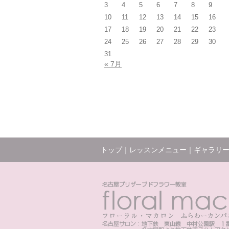
3
4
5
6
7
8
9
10
11
12
13
14
15
16
17
18
19
20
21
22
23
24
25
26
27
28
29
30
31
« 7月
トップ
｜
レッスンメニュー
｜
ギャラリ