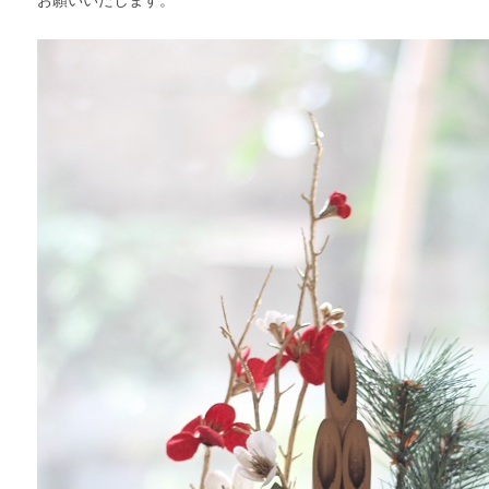
お願いいたします。