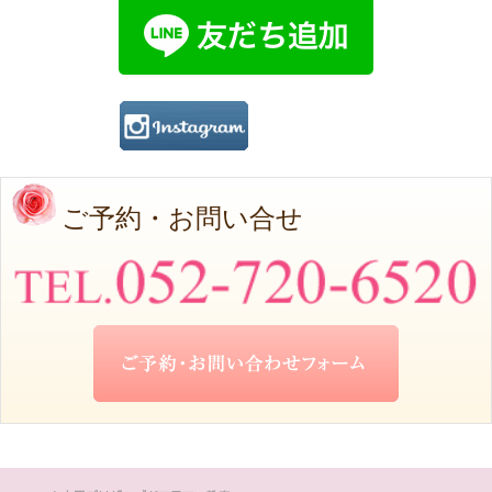
ご予約・お問い合せ