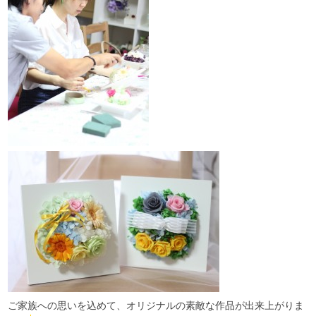
ご家族への思いを込めて、オリジナルの素敵な作品が出来上がりま