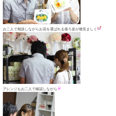
お二人で相談しながらお花を選ばれる後ろ姿が微笑ましく
アレンジもお二人で確認しながら