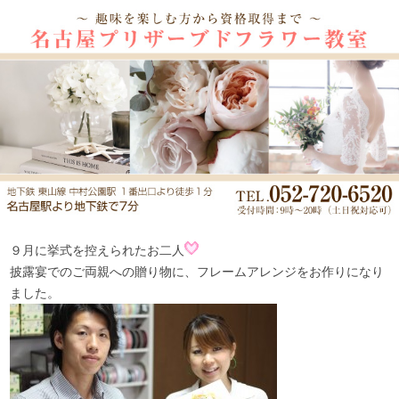
９月に挙式を控えられたお二人
披露宴でのご両親への贈り物に、フレームアレンジをお作りになり
ました。