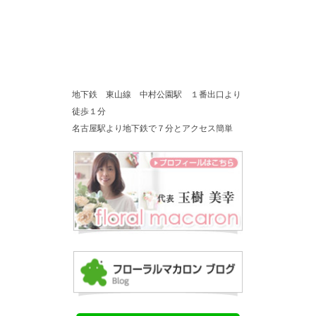
地下鉄 東山線 中村公園駅 １番出口より
徒歩１分
名古屋駅より地下鉄で７分とアクセス簡単