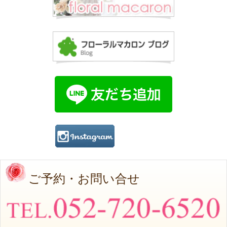
ご予約・お問い合せ