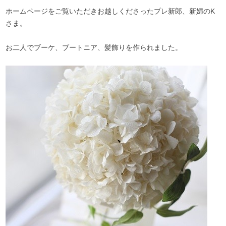
ホームページをご覧いただきお越しくださったプレ新郎、新婦のK
さま。
お二人でブーケ、ブートニア、髪飾りを作られました。