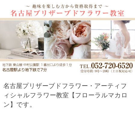
名古屋プリザーブドフラワー・アーティフ
ィシャルフラワー教室【フローラルマカロ
ン】です。