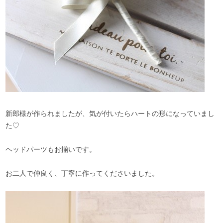
新郎様が作られましたが、気が付いたらハートの形になっていまし
た♡
ヘッドパーツもお揃いです。
お二人で仲良く、丁寧に作ってくださいました。