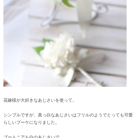
花嫁様が大好きなあじさいを使って。
シンプルですが、真っ白なあじさいはフリルのようでとっても可愛
らしいブーケになりました。
ブートニアも白のあじさいで。