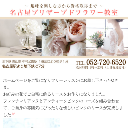
ホームページをご覧になりフリーレッスンにお越し下さったOさ
ま。
お好みの花でご自宅に飾るリースをお作りになりました。
フレンチマリアンヌとアンティークピンクのローズを組み合わせ
て、ご自身の雰囲気にぴったりな優しいピンクのリースが完成しま
した