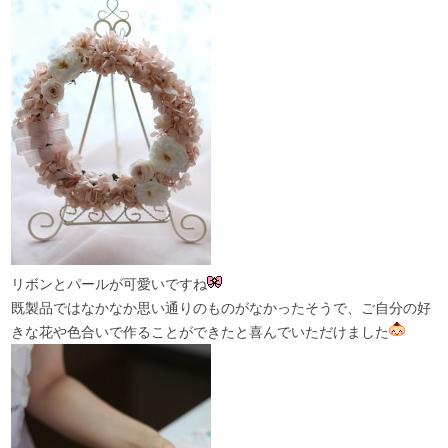
リボンとパールが可愛いですね
既製品ではなかなか思い通りのものがなかったそうで、ご自分の好
きな花や色合いで作ることができたと喜んでいただけました