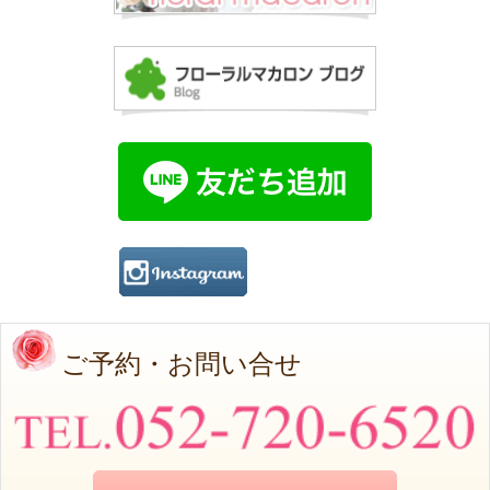
ご予約・お問い合せ