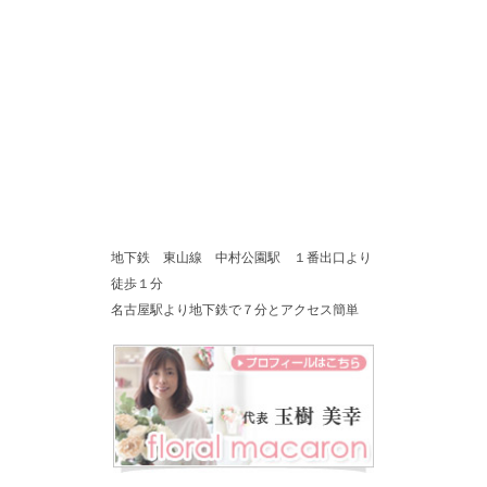
地下鉄 東山線 中村公園駅 １番出口より
徒歩１分
名古屋駅より地下鉄で７分とアクセス簡単