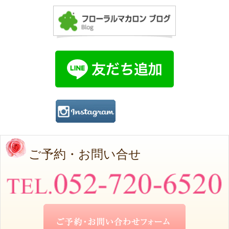
ご予約・お問い合せ