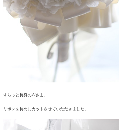
すらっと長身のWさま。
リボンを長めにカットさせていただきました。