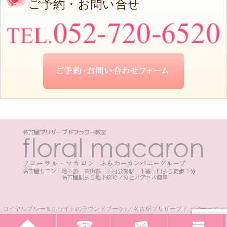
ご予約・お問い合せ
ロイヤルブルー＆ホワイトのラウンドブーケ♪／名古屋プリザーブド・アーティフ
ィシャルフラワー教室フローラルマカロン - 名古屋プリザーブドフラワー教室 ご案
内