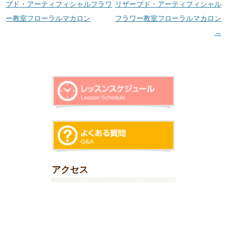
ブド・アーティフィシャルフラワ
リザーブド・アーティフィシャル
ー教室フローラルマカロン
フラワー教室フローラルマカロン
→
アクセス