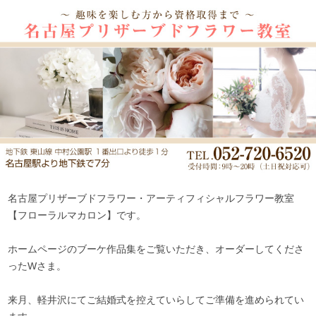
名古屋プリザーブドフラワー・アーティフィシャルフラワー教室
【フローラルマカロン】です。
ホームページのブーケ作品集をご覧いただき、オーダーしてくださ
ったWさま。
来月、軽井沢にてご結婚式を控えていらしてご準備を進められてい