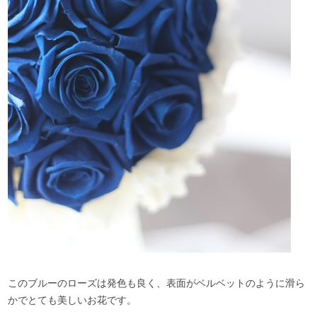
このブルーのローズは発色も良く、表面がベルベットのように滑ら
かでとても美しいお花です。