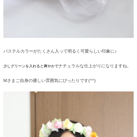
パステルカラーがたくさん入って明るく可愛らしい印象に♪
ナチュラルな仕上がりになりますね。
少しグリーンを入れると爽やかで
Mさまご自身の優しい雰囲気にぴったりです(^^)