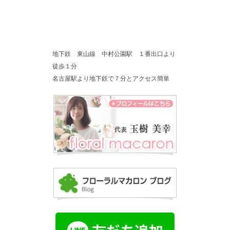
地下鉄 東山線 中村公園駅 １番出口より
徒歩１分
名古屋駅より地下鉄で７分とアクセス簡単