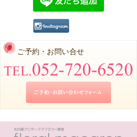
ご予約・お問い合せ