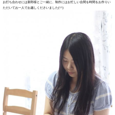
お打ち合わせには新郎様とご一緒に、制作にはお忙しい合間を時間をお作りい
ただいてお一人でお越しくださいました(^^)