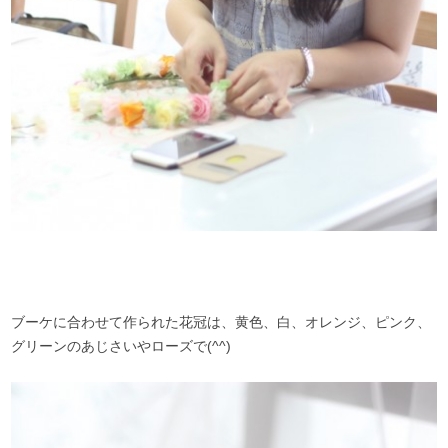
ブーケに合わせて作られた花冠は、黄色、白、オレンジ、ピンク、
グリーンのあじさいやローズで(^^)