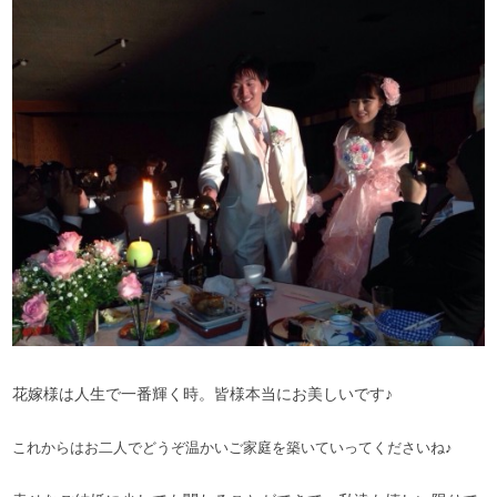
花嫁様は人生で一番輝く時。皆様本当にお美しいです♪
これからはお二人でどうぞ温かい
ご家庭を築いていってくださいね♪