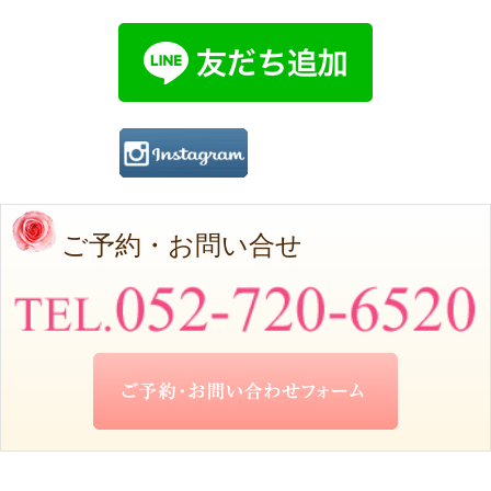
ご予約・お問い合せ