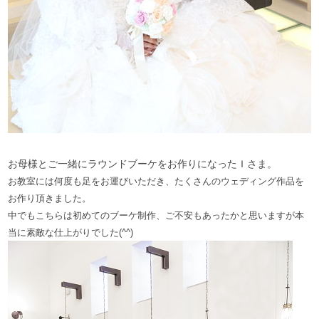
お母様とご一緒にラウンドブーケをお作りになったＩさま。
お教室には何度も足をお運びいただき、
たくさんのウェディング作品を
お作り頂きました。
中でもこちらは初めてのブーケ制作、ご不安も
あったかと思いますが本
当に素敵な仕上がりでした(^^)