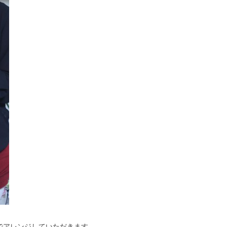
でアレンジしていただきます。