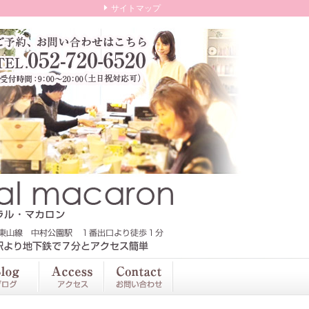
サイトマップ