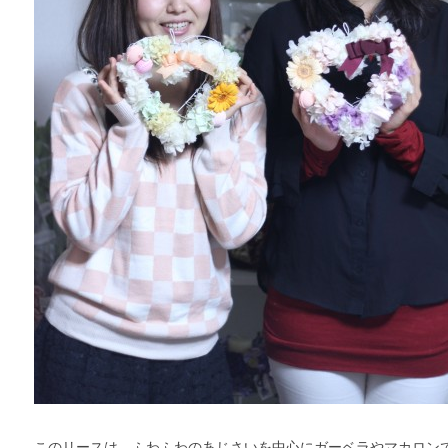
このリースは、ふわふわのあじさいを中心にガーベラやマカロン