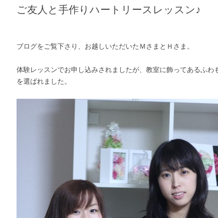
ご友人と手作りハートリースレッスン♪
ブログをご覧下さり、お越しいただいたＭさまとＨさま。
体験レッスンでお申し込みされましたが、教室に飾ってあるふわ
を選ばれました。