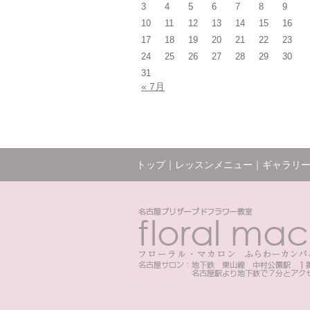
3
4
5
6
7
8
9
10
11
12
13
14
15
16
17
18
19
20
21
22
23
24
25
26
27
28
29
30
31
« 7月
トップ
｜
レッスンメニュー
｜
ギャラリ