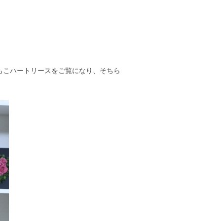
もこハートリースをご覧になり、そちら