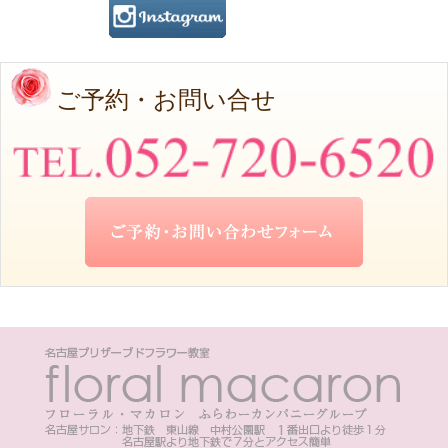
ご予約・お問い合せ