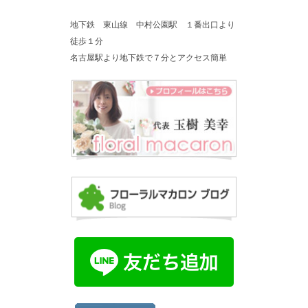
地下鉄 東山線 中村公園駅 １番出口より
徒歩１分
名古屋駅より地下鉄で７分とアクセス簡単