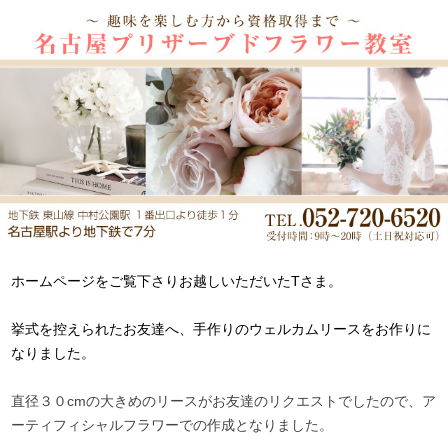
ホームページをご覧下さりお越しいただいたTさま。
挙式を控えられたお友達へ、手作りのウェルカムリースをお作りに
なりました。
直径３０cmの大きめのリースがお友達のリクエストでしたので、ア
ーティフィシャルフラワーでの作成となりました。