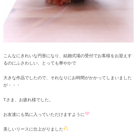
こんなにきれいな円形になり、結婚式場の受付でお客様をお迎えす
るのにふさわしい、とっても華やかで
大きな作品でしたので、それなりにお時間がかかってしまいました
が・・・
Tさま、お疲れ様でした。
お友達にも気に入っていただけますように
美しいリースに仕上がりました