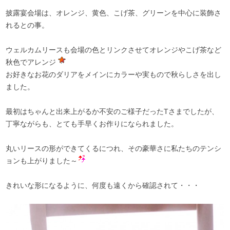
披露宴会場は、オレンジ、黄色、こげ茶、グリーンを中心に装飾さ
れるとの事。
ウェルカムリースも会場の色とリンクさせてオレンジやこげ茶など
秋色でアレンジ
お好きなお花のダリアをメインにカラーや実もので秋らしさを出し
ました。
最初はちゃんと出来上がるか不安のご様子だったTさまでしたが、
丁寧ながらも、とても手早くお作りになられました。
丸いリースの形ができてくるにつれ、その豪華さに私たちのテンシ
ョンも上がりました～
きれいな形になるように、何度も遠くから確認されて・・・