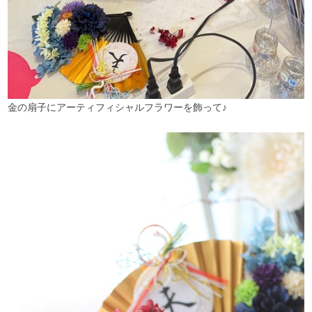
金の扇子にアーティフィシャルフラワーを飾って♪