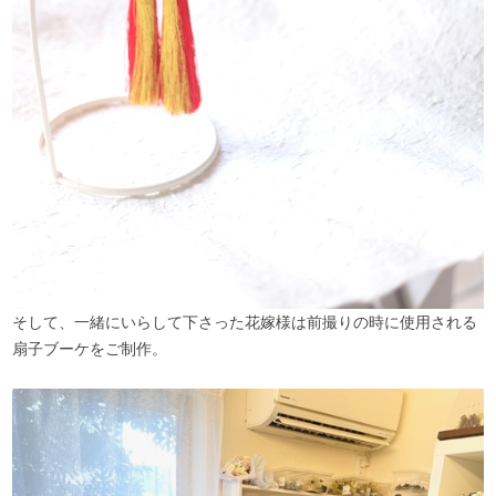
そして、一緒にいらして下さった花嫁様は前撮りの時に使用される
扇子ブーケをご制作。