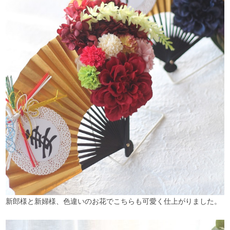
新郎様と新婦様、色違いのお花でこちらも可愛く仕上がりました。