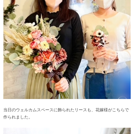
当日のウェルカムスペースに飾られたリースも、花嫁様がこちらで
作られました。