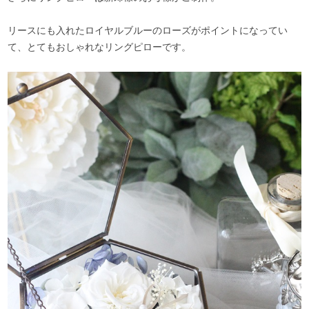
リースにも入れたロイヤルブルーのローズがポイントになってい
て、とてもおしゃれなリングピローです。