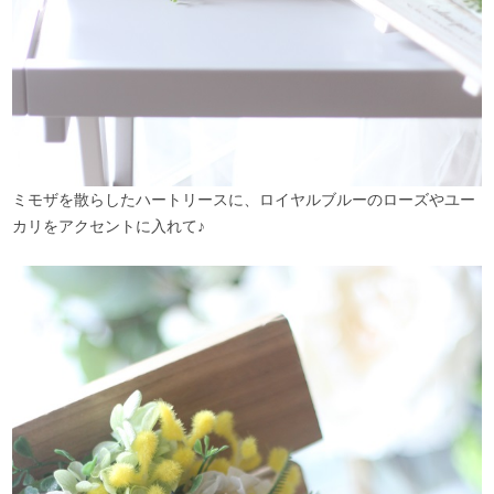
ミモザを散らしたハートリースに、ロイヤルブルーのローズやユー
カリをアクセントに入れて♪