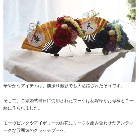
華やかなアイテムは、前撮り撮影でも大活躍されたそうです。
そして、ご結婚式当日に使用されたブーケは花嫁様がお母様とご一
緒に作られました。
モーヴピンクやアイボリーのお花にリーフを組み合わせたアンティ
ークな雰囲気のクラッチブーケ。