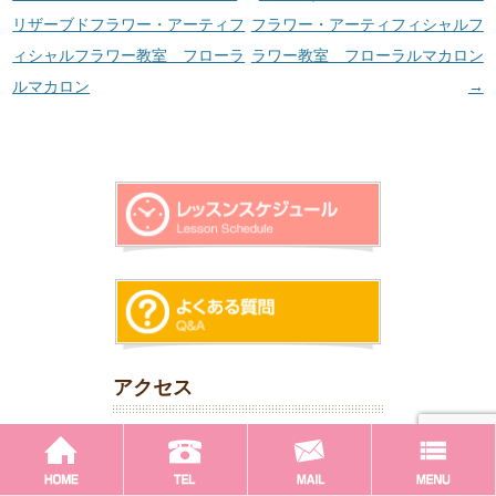
リザーブドフラワー・アーティフ
フラワー・アーティフィシャルフ
ィシャルフラワー教室 フローラ
ラワー教室 フローラルマカロン
ルマカロン
→
アクセス