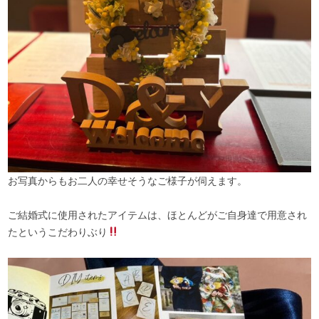
お写真からもお二人の幸せそうなご様子が伺えます。
ご結婚式に使用されたアイテムは、ほとんどがご自身達で用意され
たというこだわりぶり