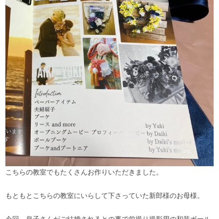
こちらの教室でもたくさんお作りいただきました。
もともとこちらの教室にいらして下さっていた新郎様のお母様。
今回、息子さんがご結婚されるとの事で前撮り撮影用の和装ボール