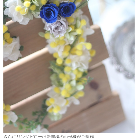
さらにリングピローは新郎様のお母様がご制作。