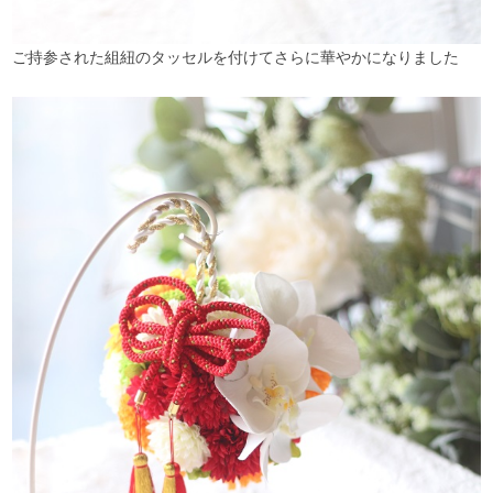
ご持参された組紐のタッセルを付けてさらに華やかになりました