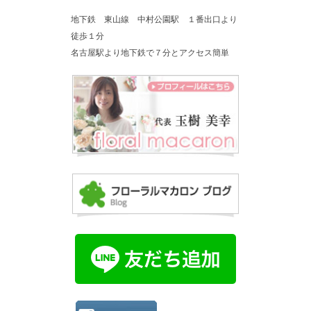
地下鉄 東山線 中村公園駅 １番出口より
徒歩１分
名古屋駅より地下鉄で７分とアクセス簡単