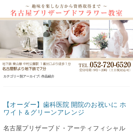
カテゴリー別アーカイブ:
作品紹介
【オーダー】歯科医院 開院のお祝いに ホ
ワイト＆グリーンアレンジ
名古屋プリザーブド・アーティフィシャル