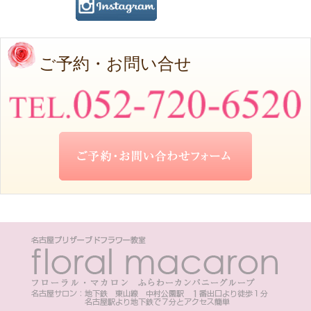
ご予約・お問い合せ