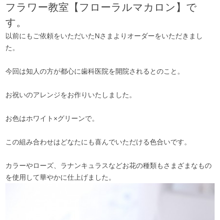
フラワー教室【フローラルマカロン】で
す。
以前にもご依頼をいただいたNさまよりオーダーをいただきまし
た。
今回は知人の方が都心に歯科医院を開院されるとのこと。
お祝いのアレンジをお作りいたしました。
お色はホワイト×グリーンで。
この組み合わせはどなたにも喜んでいただける色合いです。
カラーやローズ、ラナンキュラスなどお花の種類もさまざまなもの
を使用して華やかに仕上げました。