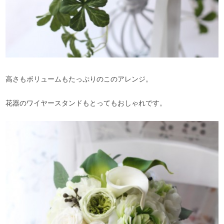
高さもボリュームもたっぷりのこのアレンジ。
花器のワイヤースタンドもとってもおしゃれです。